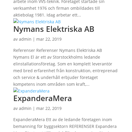
arbete inom VVS-teknik. Företaget startade sin
verksamhet 1976 och firman ombildades till
aktiebolag 1981. Idag arbetar ett...
Nymans Elektriska AB
av
admin
|
mar 22, 2019
Referenser Referenser Nymans Elektriska AB
Nymans El är ett av Storstockholms ledande
elinstallationsföretag. Som en komplett leverantör
med bred erfarenhet från konstruktion, entreprenad
och service & underhåll erbjuder företaget
kompetens inom områden som kraft,...
ExpanderaMera
av
admin
|
mar 22, 2019
ExpanderaMera Ett av de ledande företagen inom
bemanning för byggsektorn REFERENSER Expandera