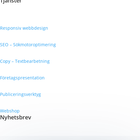
Tjänster
Responsiv webbdesign
SEO – Sökmotoroptimering
Copy – Textbearbetning
Företagspresentation
Publiceringsverktyg
Webshop
Nyhetsbrev