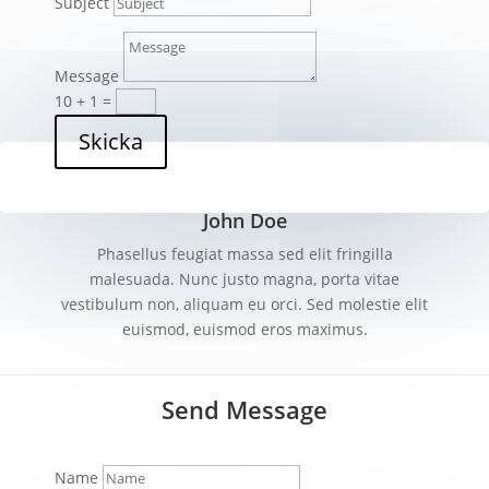
Subject
Message
10 + 1
=
Skicka
John Doe
Phasellus feugiat massa sed elit fringilla
malesuada. Nunc justo magna, porta vitae
vestibulum non, aliquam eu orci. Sed molestie elit
euismod, euismod eros maximus.
Send Message
Name