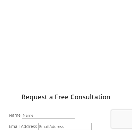
Request a Free Consultation
Name
Email Address