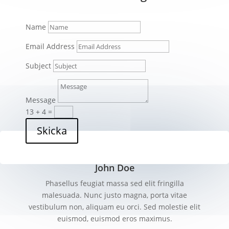
Name
Email Address
Subject
Message
13 + 4
=
Skicka
John Doe
Phasellus feugiat massa sed elit fringilla
malesuada. Nunc justo magna, porta vitae
vestibulum non, aliquam eu orci. Sed molestie elit
euismod, euismod eros maximus.