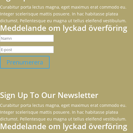
Curabitur porta lectus magna, eget maximus erat commodo eu.
Integer scelerisque mattis posuere. In hac habitasse platea
dictumst. Pellentesque eu magna ut tellus eleifend vestibulum.
Meddelande om lyckad överföring
Prenumerera
Sign Up To Our Newsletter
Curabitur porta lectus magna, eget maximus erat commodo eu.
Integer scelerisque mattis posuere. In hac habitasse platea
dictumst. Pellentesque eu magna ut tellus eleifend vestibulum.
Meddelande om lyckad överföring