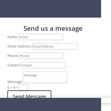
Send us a message
Name
Email Address
Phone
Subject
Message
6 + 4
=
Send Message