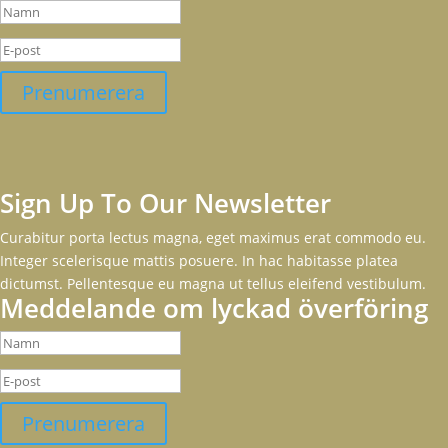
Prenumerera
Sign Up To Our Newsletter
Curabitur porta lectus magna, eget maximus erat commodo eu.
Integer scelerisque mattis posuere. In hac habitasse platea
dictumst. Pellentesque eu magna ut tellus eleifend vestibulum.
Meddelande om lyckad överföring
Prenumerera