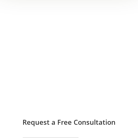
Request a Free Consultation