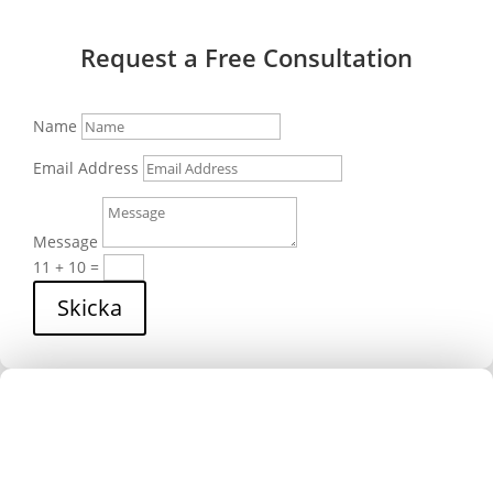
Request a Free Consultation
Name
Email Address
Message
11 + 10
=
Skicka