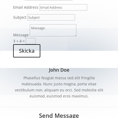
Email Address
Subject
Message
3 + 4
=
Skicka
John Doe
Phasellus feugiat massa sed elit fringilla
malesuada. Nunc justo magna, porta vitae
vestibulum non, aliquam eu orci. Sed molestie elit
euismod, euismod eros maximus.
Send Message