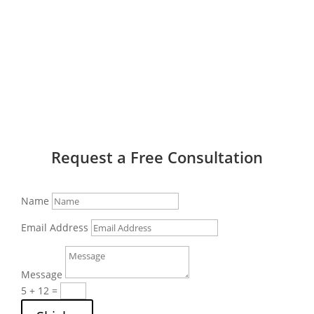
Request a Free Consultation
Name
Email Address
Message
5 + 12
=