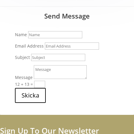
Send Message
Name
Email Address
Subject
Message
12 + 13
=
Skicka
Sign Up To Our Newsletter