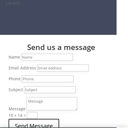
London
Send us a message
Name
Email Address
Phone
Subject
Message
10 + 14
=
Send Message