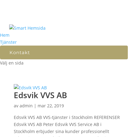
Hem
Tjänster
Kontakt
Välj en sida
Edsvik VVS AB
av
admin
|
mar 22, 2019
Edsvik VVS AB VVS-tjänster i Stockholm REFERENSER
Edsvik VVS AB Peter Edsvik VVS Service AB i
Stockholm erbjuder sina kunder professionellt